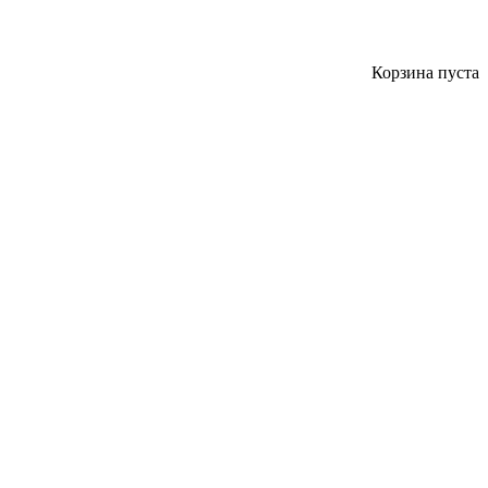
Корзина пуста