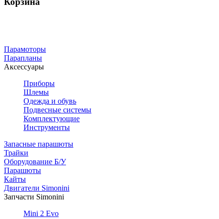
Корзина
Парамоторы
Парапланы
Аксессуары
Приборы
Шлемы
Одежда и обувь
Подвесные системы
Комплектующие
Инструменты
Запасные парашюты
Трайки
Оборудование Б/У
Парашюты
Кайты
Двигатели Simonini
Запчасти Simonini
Mini 2 Evo