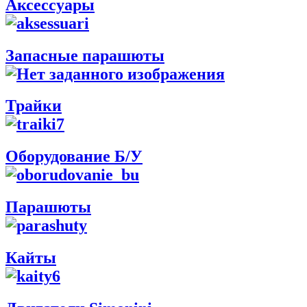
Аксессуары
Запасные парашюты
Трайки
Оборудование Б/У
Парашюты
Кайты