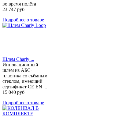
во время полёта
23 747 руб
Подробнее о товаре
Шлем Charly ...
Инновационный
шлем из АБС-
пластика со съёмным
стеклом, имеющий
сертификат CE EN ...
15 040 руб
Подробнее о товаре